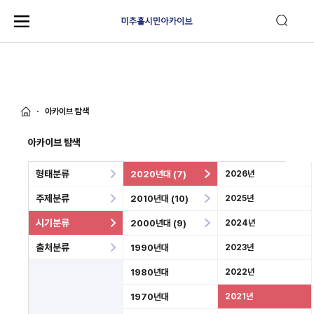
아카이브 탐색
아카이브 탐색
형태분류
2020년대 (7)
2026년
주제분류
2010년대 (10)
2025년
시기분류
2000년대 (9)
2024년
출처분류
1990년대
2023년
1980년대
2022년
1970년대
2021년