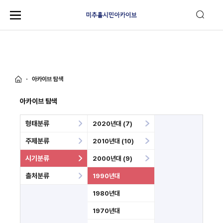
아카이브 탐색
아카이브 탐색
형태분류
2020년대 (7)
주제분류
2010년대 (10)
시기분류
2000년대 (9)
출처분류
1990년대
1980년대
1970년대