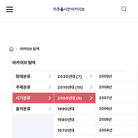
아카이브 탐색
아카이브 탐색
형태분류
2020년대 (7)
2009년
주제분류
2010년대 (10)
2008년
시기분류
2000년대 (9)
2007년
출처분류
1990년대
2006년
1980년대
2005년
1970년대
2004년