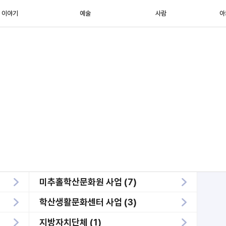
이야기
예술
사람
아
미추홀학산문화원 사업 (7)
학산생활문화센터 사업 (3)
지방자치단체 (1)