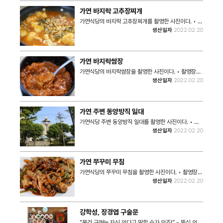
홀학산문화원 - 기록활동 : 학산 味미담식회 • 재질: 종
기록한 음식들은 전국 어디에서든 즐겨먹는 서민음식들
가연 바지락 고추장찌개
이 • 크기: 152x210
이고 도시에서 흔하게 만날 수 있는 것들이라 생각될 수
있다. 하지만 조금만 관심을 기울여 들여다보면 대도시
가연식당의 바지락 고추장찌개를 촬영한 사진이다. • 촬
라고 하는 보편성 위에 바다의 어획물을 쉽게 공급받을
영장소 : 가연 (인천 동구) • 촬영일시 : 2022년 2월
생산일자
2022.02.20
수 있는 미추홀의 지역적 특성이 녹취문 내용에 녹아 있
20일 • 사진크기 : 5084x3278 • 사진장수 : 2장
음을 확인할 수 있다.” - 기획·엮음: 미추홀학산문화원 -
기록활동 : 미추홀시민기록단 • 재질: 종이 • 크기:
152x210
가연 바지락쌈장
가연식당의 바지락쌈장을 촬영한 사진이다. • 촬영장소
: 가연 (인천 동구) • 촬영일시 : 2022년 2월 20일 •
생산일자
2022.02.20
사진크기 : 5084x3278 • 사진장수 : 1장
가연 주변 동양방직 일대
가연식당 주변 동양방직 일대를 촬영한 사진이다. • 촬
영장소 : 가연 (인천 동구) • 촬영일시 : 2022년 2월
생산일자
2022.02.20
20일 • 사진크기 : 5084x3278 • 사진장수 : 15장
가연 쭈꾸미 무침
가연식당의 쭈꾸미 무침을 촬영한 사진이다. • 촬영장소
: 가연 (인천 동구) • 촬영일시 : 2022년 2월 20일 •
생산일자
2022.02.20
사진크기 : 5084x3278 • 사진장수 : 1장
강학성, 장경엽 구술문
"물건 구매는 자신 있다고 말할 수가 있죠!” - 뚝심 있는