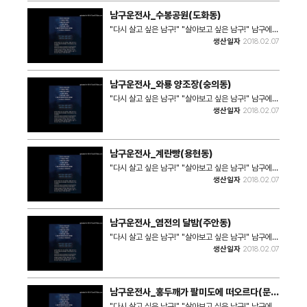
취한다. 택시에 탄 손님들의 이야기에 스며들어 있는 이
남구운전사_수봉공원(도화동)
야기는, 남구에 대한 호기심을 고양시키고 살아보고 싶
은! 다시 살고 싶은! 남구로 느끼도록 만들 것이다.
"다시 살고 싶은 남구!" "살아보고 싶은 남구!" 남구에
=========================================
위치한 여섯 곳의 동네를 소개함으로써 남구가 갖고 있
생산일자
2018.02.07
인천 남구 민요 현대화 프로젝트 쇼케이스 *제목: 남구
는 전통과 역사에 대해 다시 한 번 알아보는 시간을 갖게
운전사 *일시: 2018.2.7 17:00, 19:00 *장소: 남구
만든다. 인천 토박이 출신의 50대 후반의 택시 운전사
학산문화원 4층 소극장 *쇼케이스 순서 1. 운전사의 하
를 통해서, 인천 남구의 동네 곳곳을 돌아다니는 방식을
루(주제곡) 2. 수봉공원(도화동) 3. 와룡 양조장(숭의
취한다. 택시에 탄 손님들의 이야기에 스며들어 있는 이
남구운전사_와룡 양조장(숭의동)
동) 4. 계란빵(용현동) 5. 염전의 달밤(주안동) 6. 홍두
야기는, 남구에 대한 호기심을 고양시키고 살아보고 싶
깨가 팔미도에 떠오르다(문학동) 7. 내 사랑 남구(주제
은! 다시 살고 싶은! 남구로 느끼도록 만들 것이다.
"다시 살고 싶은 남구!" "살아보고 싶은 남구!" 남구에
곡 변주) *시놉시스 여기 인천 남구구에서 50년 넘는
=========================================
위치한 여섯 곳의 동네를 소개함으로써 남구가 갖고 있
생산일자
2018.02.07
세월을 보낸 택시운전사가 있다. 그에게 인천 남구는 뿌
인천 남구 민요 현대화 프로젝트 쇼케이스 *제목: 남구
는 전통과 역사에 대해 다시 한 번 알아보는 시간을 갖게
리 같은 곳이자, 첫사랑 같은 곳이기도 하다. 인천 남구
운전사 *일시: 2018.2.7 17:00, 19:00 *장소: 남구
만든다. 인천 토박이 출신의 50대 후반의 택시 운전사
곳곳 숨은 역사와 이야기를 잘 알고 있는 택시운전사! 운
학산문화원 4층 소극장 *쇼케이스 순서 1. 운전사의 하
를 통해서, 인천 남구의 동네 곳곳을 돌아다니는 방식을
전사는 남구에서 승객들을 태우며, 잊고 있었던 남구의
루(주제곡) 2. 수봉공원(도화동) 3. 와룡 양조장(숭의
취한다. 택시에 탄 손님들의 이야기에 스며들어 있는 이
추억 속으로 들어간다. 다양한 사연들을 갖고 택시에 올
남구운전사_계란빵(용현동)
동) 4. 계란빵(용현동) 5. 염전의 달밤(주안동) 6. 홍두
야기는, 남구에 대한 호기심을 고양시키고 살아보고 싶
라타는 손님들을 통해서, 운전사는 인천 남구가 갖고 있
깨가 팔미도에 떠오르다(문학동) 7. 내 사랑 남구(주제
은! 다시 살고 싶은! 남구로 느끼도록 만들 것이다.
"다시 살고 싶은 남구!" "살아보고 싶은 남구!" 남구에
는 매력을 다시금 느끼게 된다. 언제까지고 인천 남구에
곡 변주) *시놉시스 여기 인천 남구구에서 50년 넘는
=========================================
위치한 여섯 곳의 동네를 소개함으로써 남구가 갖고 있
생산일자
2018.02.07
살고 싶다는 택시운전사. 운전사를 통해서, 오늘 남구가
세월을 보낸 택시운전사가 있다. 그에게 인천 남구는 뿌
인천 남구 민요 현대화 프로젝트 쇼케이스 *제목: 남구
는 전통과 역사에 대해 다시 한 번 알아보는 시간을 갖게
품고 있는 이야기를 들어보고자 한다. *창작진 -기획:
리 같은 곳이자, 첫사랑 같은 곳이기도 하다. 인천 남구
운전사 *일시: 2018.2.7 17:00, 19:00 *장소: 남구
만든다. 인천 토박이 출신의 50대 후반의 택시 운전사
윤두율 대표 -연출: 서동우 작가 -음악: 박상철 작곡가 -
곳곳 숨은 역사와 이야기를 잘 알고 있는 택시운전사! 운
학산문화원 4층 소극장 *쇼케이스 순서 1. 운전사의 하
를 통해서, 인천 남구의 동네 곳곳을 돌아다니는 방식을
작사: 문계봉 시인 -영상: 김혜령 예술감독 -협력: 음악
전사는 남구에서 승객들을 태우며, 잊고 있었던 남구의
루(주제곡) 2. 수봉공원(도화동) 3. 와룡 양조장(숭의
취한다. 택시에 탄 손님들의 이야기에 스며들어 있는 이
창작소 더율 / 미추홀학산문화원 / 청년가온누리 *등장
추억 속으로 들어간다. 다양한 사연들을 갖고 택시에 올
남구운전사_염전의 달밤(주안동)
동) 4. 계란빵(용현동) 5. 염전의 달밤(주안동) 6. 홍두
야기는, 남구에 대한 호기심을 고양시키고 살아보고 싶
인물 -배우: 이양희 / 박스테반 / 황예나 / 이승재
라타는 손님들을 통해서, 운전사는 인천 남구가 갖고 있
깨가 팔미도에 떠오르다(문학동) 7. 내 사랑 남구(주제
은! 다시 살고 싶은! 남구로 느끼도록 만들 것이다.
"다시 살고 싶은 남구!" "살아보고 싶은 남구!" 남구에
는 매력을 다시금 느끼게 된다. 언제까지고 인천 남구에
곡 변주) *시놉시스 여기 인천 남구구에서 50년 넘는
=========================================
위치한 여섯 곳의 동네를 소개함으로써 남구가 갖고 있
생산일자
2018.02.07
살고 싶다는 택시운전사. 운전사를 통해서, 오늘 남구가
세월을 보낸 택시운전사가 있다. 그에게 인천 남구는 뿌
인천 남구 민요 현대화 프로젝트 쇼케이스 *제목: 남구
는 전통과 역사에 대해 다시 한 번 알아보는 시간을 갖게
품고 있는 이야기를 들어보고자 한다. *창작진 -기획:
리 같은 곳이자, 첫사랑 같은 곳이기도 하다. 인천 남구
운전사 *일시: 2018.2.7 17:00, 19:00 *장소: 남구
만든다. 인천 토박이 출신의 50대 후반의 택시 운전사
윤두율 대표 -연출: 서동우 작가 -음악: 박상철 작곡가 -
곳곳 숨은 역사와 이야기를 잘 알고 있는 택시운전사! 운
학산문화원 4층 소극장 *쇼케이스 순서 1. 운전사의 하
를 통해서, 인천 남구의 동네 곳곳을 돌아다니는 방식을
작사: 문계봉 시인 -영상: 김혜령 예술감독 -협력: 음악
전사는 남구에서 승객들을 태우며, 잊고 있었던 남구의
루(주제곡) 2. 수봉공원(도화동) 3. 와룡 양조장(숭의
취한다. 택시에 탄 손님들의 이야기에 스며들어 있는 이
창작소 더율 / 미추홀학산문화원 / 청년가온누리 *등장
추억 속으로 들어간다. 다양한 사연들을 갖고 택시에 올
남구운전사_홍두깨가 팔미도에 떠오르다(문학
동) 4. 계란빵(용현동) 5. 염전의 달밤(주안동) 6. 홍두
야기는, 남구에 대한 호기심을 고양시키고 살아보고 싶
인물 -배우: 이양희 / 박스테반 / 황예나 / 이승재
라타는 손님들을 통해서, 운전사는 인천 남구가 갖고 있
동)
깨가 팔미도에 떠오르다(문학동) 7. 내 사랑 남구(주제
은! 다시 살고 싶은! 남구로 느끼도록 만들 것이다.
"다시 살고 싶은 남구!" "살아보고 싶은 남구!" 남구에