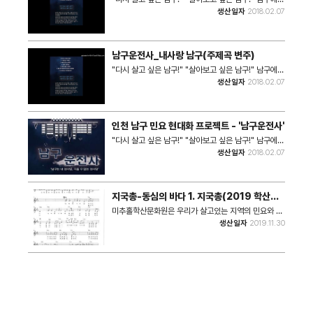
는 매력을 다시금 느끼게 된다. 언제까지고 인천 남구에
곡 변주) *시놉시스 여기 인천 남구구에서 50년 넘는
=========================================
위치한 여섯 곳의 동네를 소개함으로써 남구가 갖고 있
생산일자
2018.02.07
살고 싶다는 택시운전사. 운전사를 통해서, 오늘 남구가
세월을 보낸 택시운전사가 있다. 그에게 인천 남구는 뿌
인천 남구 민요 현대화 프로젝트 쇼케이스 *제목: 남구
는 전통과 역사에 대해 다시 한 번 알아보는 시간을 갖게
품고 있는 이야기를 들어보고자 한다. *창작진 -기획:
리 같은 곳이자, 첫사랑 같은 곳이기도 하다. 인천 남구
운전사 *일시: 2018.2.7 17:00, 19:00 *장소: 남구
만든다. 인천 토박이 출신의 50대 후반의 택시 운전사
윤두율 대표 -연출: 서동우 작가 -음악: 박상철 작곡가 -
곳곳 숨은 역사와 이야기를 잘 알고 있는 택시운전사! 운
학산문화원 4층 소극장 *쇼케이스 순서 1. 운전사의 하
를 통해서, 인천 남구의 동네 곳곳을 돌아다니는 방식을
작사: 문계봉 시인 -영상: 김혜령 예술감독 -협력: 음악
전사는 남구에서 승객들을 태우며, 잊고 있었던 남구의
루(주제곡) 2. 수봉공원(도화동) 3. 와룡 양조장(숭의
취한다. 택시에 탄 손님들의 이야기에 스며들어 있는 이
창작소 더율 / 미추홀학산문화원 / 청년가온누리 *등장
추억 속으로 들어간다. 다양한 사연들을 갖고 택시에 올
남구운전사_내사랑 남구(주제곡 변주)
동) 4. 계란빵(용현동) 5. 염전의 달밤(주안동) 6. 홍두
야기는, 남구에 대한 호기심을 고양시키고 살아보고 싶
인물 -배우: 이양희 / 박스테반 / 황예나 / 이승재
라타는 손님들을 통해서, 운전사는 인천 남구가 갖고 있
깨가 팔미도에 떠오르다(문학동) 7. 내 사랑 남구(주제
은! 다시 살고 싶은! 남구로 느끼도록 만들 것이다.
"다시 살고 싶은 남구!" "살아보고 싶은 남구!" 남구에
는 매력을 다시금 느끼게 된다. 언제까지고 인천 남구에
곡 변주) *시놉시스 여기 인천 남구구에서 50년 넘는
=========================================
위치한 여섯 곳의 동네를 소개함으로써 남구가 갖고 있
생산일자
2018.02.07
살고 싶다는 택시운전사. 운전사를 통해서, 오늘 남구가
세월을 보낸 택시운전사가 있다. 그에게 인천 남구는 뿌
인천 남구 민요 현대화 프로젝트 쇼케이스 *제목: 남구
는 전통과 역사에 대해 다시 한 번 알아보는 시간을 갖게
품고 있는 이야기를 들어보고자 한다. *창작진 -기획:
리 같은 곳이자, 첫사랑 같은 곳이기도 하다. 인천 남구
운전사 *일시: 2018.2.7 17:00, 19:00 *장소: 남구
만든다. 인천 토박이 출신의 50대 후반의 택시 운전사
윤두율 대표 -연출: 서동우 작가 -음악: 박상철 작곡가 -
곳곳 숨은 역사와 이야기를 잘 알고 있는 택시운전사! 운
학산문화원 4층 소극장 *쇼케이스 순서 1. 운전사의 하
를 통해서, 인천 남구의 동네 곳곳을 돌아다니는 방식을
작사: 문계봉 시인 -영상: 김혜령 예술감독 -협력: 음악
전사는 남구에서 승객들을 태우며, 잊고 있었던 남구의
루(주제곡) 2. 수봉공원(도화동) 3. 와룡 양조장(숭의
취한다. 택시에 탄 손님들의 이야기에 스며들어 있는 이
창작소 더율 / 미추홀학산문화원 / 청년가온누리 *등장
추억 속으로 들어간다. 다양한 사연들을 갖고 택시에 올
인천 남구 민요 현대화 프로젝트 - '남구운전사'
동) 4. 계란빵(용현동) 5. 염전의 달밤(주안동) 6. 홍두
야기는, 남구에 대한 호기심을 고양시키고 살아보고 싶
인물 -배우: 이양희 / 박스테반 / 황예나 / 이승재
라타는 손님들을 통해서, 운전사는 인천 남구가 갖고 있
깨가 팔미도에 떠오르다(문학동) 7. 내 사랑 남구(주제
은! 다시 살고 싶은! 남구로 느끼도록 만들 것이다.
"다시 살고 싶은 남구!" "살아보고 싶은 남구!" 남구에
는 매력을 다시금 느끼게 된다. 언제까지고 인천 남구에
곡 변주) *시놉시스 여기 인천 남구구에서 50년 넘는
=========================================
위치한 여섯 곳의 동네를 소개함으로써 남구가 갖고 있
생산일자
2018.02.07
살고 싶다는 택시운전사. 운전사를 통해서, 오늘 남구가
세월을 보낸 택시운전사가 있다. 그에게 인천 남구는 뿌
인천 남구 민요 현대화 프로젝트 쇼케이스 *제목: 남구
는 전통과 역사에 대해 다시 한 번 알아보는 시간을 갖게
품고 있는 이야기를 들어보고자 한다. *창작진 -기획:
리 같은 곳이자, 첫사랑 같은 곳이기도 하다. 인천 남구
운전사 *일시: 2018.2.7 17:00, 19:00 *장소: 남구
만든다. 인천 토박이 출신의 50대 후반의 택시 운전사
윤두율 대표 -연출: 서동우 작가 -음악: 박상철 작곡가 -
곳곳 숨은 역사와 이야기를 잘 알고 있는 택시운전사! 운
학산문화원 4층 소극장 *쇼케이스 순서 1. 운전사의 하
를 통해서, 인천 남구의 동네 곳곳을 돌아다니는 방식을
작사: 문계봉 시인 -영상: 김혜령 예술감독 -협력: 음악
전사는 남구에서 승객들을 태우며, 잊고 있었던 남구의
루(주제곡) 2. 수봉공원(도화동) 3. 와룡 양조장(숭의
취한다. 택시에 탄 손님들의 이야기에 스며들어 있는 이
창작소 더율 / 미추홀학산문화원 / 청년가온누리 *등장
추억 속으로 들어간다. 다양한 사연들을 갖고 택시에 올
지국총-동심의 바다 1. 지국총(2019 학산어
동) 4. 계란빵(용현동) 5. 염전의 달밤(주안동) 6. 홍두
야기는, 남구에 대한 호기심을 고양시키고 살아보고 싶
인물 -배우: 이양희 / 박스테반 / 황예나 / 이승재
라타는 손님들을 통해서, 운전사는 인천 남구가 갖고 있
린이노래단 ver.)_악보
깨가 팔미도에 떠오르다(문학동) 7. 내 사랑 남구(주제
은! 다시 살고 싶은! 남구로 느끼도록 만들 것이다. 인천
미추홀학산문화원은 우리가 살고있는 지역의 민요와 설
는 매력을 다시금 느끼게 된다. 언제까지고 인천 남구에
곡 변주) *시놉시스 여기 인천 남구구에서 50년 넘는
남구 민요 현대화 프로젝트 쇼케이스 *제목: 남구운전
화를 선정하여 이를 바탕으로 아이들이 가사와 리듬을
생산일자
2019.11.30
살고 싶다는 택시운전사. 운전사를 통해서, 오늘 남구가
세월을 보낸 택시운전사가 있다. 그에게 인천 남구는 뿌
사 *일시: 2018.2.7 17:00, 19:00 *장소: 남구 학산
붙여 새롭게 곡을 창작했습니다. 이 창작곡들을 남녀노
품고 있는 이야기를 들어보고자 한다. *창작진 -기획:
리 같은 곳이자, 첫사랑 같은 곳이기도 하다. 인천 남구
문화원 4층 소극장 *쇼케이스 순서 1. 운전사의 하루(주
소 누구나 함께 부를 수 있도록 지역에 널리 보급하고자
윤두율 대표 -연출: 서동우 작가 -음악: 박상철 작곡가 -
곳곳 숨은 역사와 이야기를 잘 알고 있는 택시운전사! 운
제곡) 2. 수봉공원(도화동) 3. 와룡 양조장(숭의동) 4.
합니다. 1. 지국총 2016 향토문화 현대화사업을 통해
작사: 문계봉 시인 -영상: 김혜령 예술감독 -협력: 음악
전사는 남구에서 승객들을 태우며, 잊고 있었던 남구의
계란빵(용현동) 5. 염전의 달밤(주안동) 6. 홍두깨가 팔
민요 '배치기'를 모티브로 하여 창작한 곡입니다. 이 곡
창작소 더율 / 미추홀학산문화원 / 청년가온누리 *등장
추억 속으로 들어간다. 다양한 사연들을 갖고 택시에 올
미도에 떠오르다(문학동) 7. 내 사랑 남구(주제곡 변주)
을 2019년 학산어린이노래단에서 아이들의 정서에 맞
인물 -배우: 이양희 / 박스테반 / 황예나 / 이승재
라타는 손님들을 통해서, 운전사는 인천 남구가 갖고 있
*시놉시스 여기 인천 남구구에서 50년 넘는 세월을 보
게 편곡하고, 아이들이 직접 쓴 랩을 추가해 지국총의 색
는 매력을 다시금 느끼게 된다. 언제까지고 인천 남구에
낸 택시운전사가 있다. 그에게 인천 남구는 뿌리 같은 곳
깔과 독특함을 더욱 가미했습니다. 원곡 | 예인스토리 허
살고 싶다는 택시운전사. 운전사를 통해서, 오늘 남구가
이자, 첫사랑 같은 곳이기도 하다. 인천 남구 곳곳 숨은
훈 편곡 | 정민아 작사·노래 | 학산어린이노래단 해금 |
품고 있는 이야기를 들어보고자 한다. *창작진 -기획:
역사와 이야기를 잘 알고 있는 택시운전사! 운전사는 남
이서율