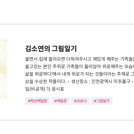
김소연의 그림일기
울면서 집에 돌아오면 다독여주시고 재밌게 해주는 가족들을
울고있는 본인 주위로 가족들이 둘러앉아 위로해주는 모습이다
삶을 위로하다'에서 내게 위로가 되는 것들이라는 주제로 
상을 수상한 작품이다. • 생산장소 : 인천광역시 미추홀구 • 
일(비공개) 1) 응시표
#학산백일장
#백일장
#코로나
#그림일기