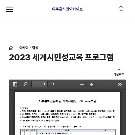
아카이브 탐색
2023 세계시민성교육 프로그램
다운로드