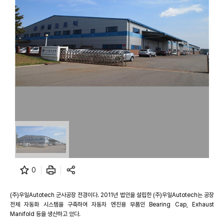
0
(주)우일Autotech 군사공장 전경이다. 2011년 법인을 설립한 (주)우일Autotech는 공장
전체 자동화 시스템을 구축하여 자동차 엔진용 부품인 Bearing Cap, Exhaust
Manifold 등을 생산하고 있다.