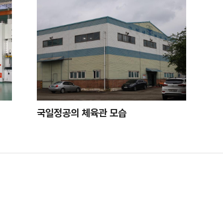
국일정공의 체육관 모습