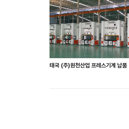
태국 (주)원천산업 프레스기계 납품