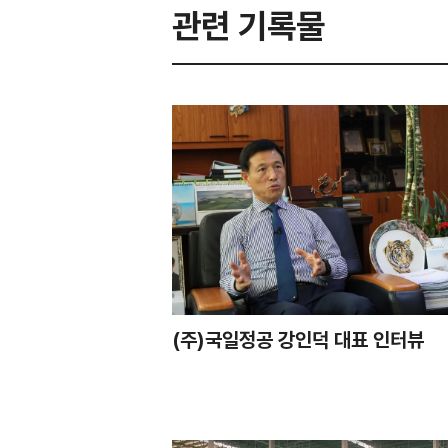
관련 기록물
(주)국일정공 강인덕 대표 인터뷰