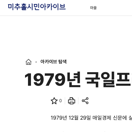
마을
아카이브 탐색
1979년 국일
0
1979년 12월 29일 매일경제 신문에