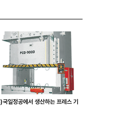
주)국일정공에서 생산하는 프레스 기