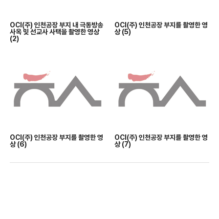
OCI(주) 인천공장 부지 내 극동방송
OCI(주) 인천공장 부지를 촬영한 영
사옥 및 선교사 사택을 촬영한 영상
상 (5)
(2)
OCI(주) 인천공장 부지를 촬영한 영
OCI(주) 인천공장 부지를 촬영한 영
상 (6)
상 (7)