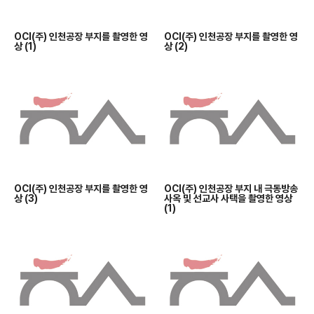
OCI(주) 인천공장 부지를 촬영한 영
OCI(주) 인천공장 부지를 촬영한 영
상 (1)
상 (2)
OCI(주) 인천공장 부지를 촬영한 영
OCI(주) 인천공장 부지 내 극동방송
상 (3)
사옥 및 선교사 사택을 촬영한 영상
(1)