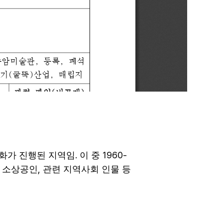
.
1960-
화가 진행된 지역임
이 중
,
,
소상공인
관련 지역사회 인물 등