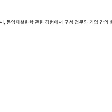
,
 시
동양제철화학 관련 경험에서 구청 업무와 기업 간의