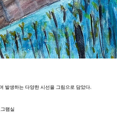
며 발생하는 다양한 시선을 그림으로 담았다.
로그램실