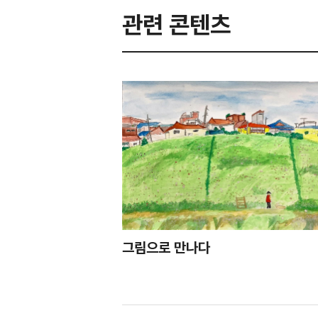
관련 콘텐츠
그림으로 만나다