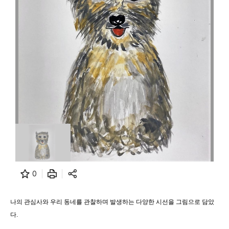
0
나의 관심사와 우리 동네를 관찰하며 발생하는 다양한 시선을 그림으로 담았
다.