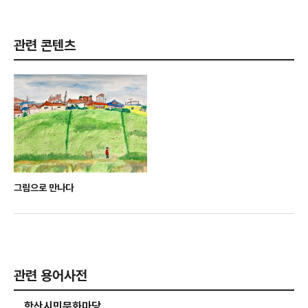
관련 콘텐츠
그림으로 만나다
관련 용어사전
학산시민문화마당