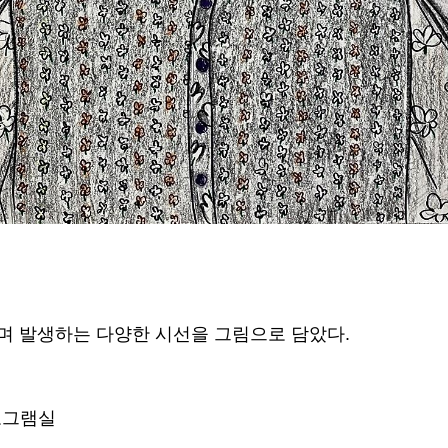
며 발생하는 다양한 시선을 그림으로 담았다.
로그램실