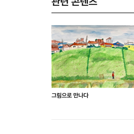
관련 콘텐츠
그림으로 만나다