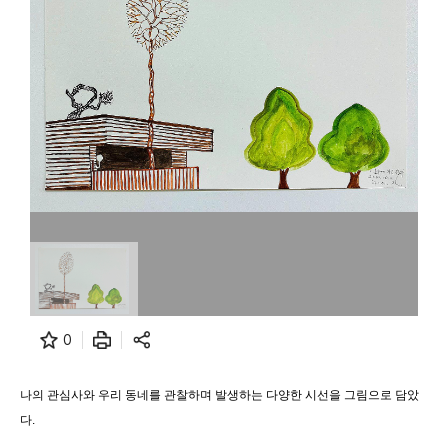
0
나의 관심사와 우리 동네를 관찰하며 발생하는 다양한 시선을 그림으로 담았
다.