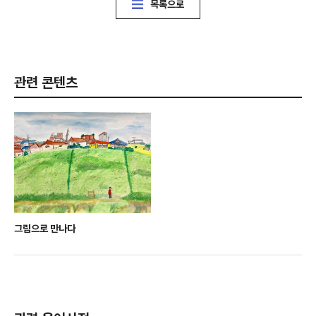
목록으로
관련 콘텐츠
그림으로 만나다