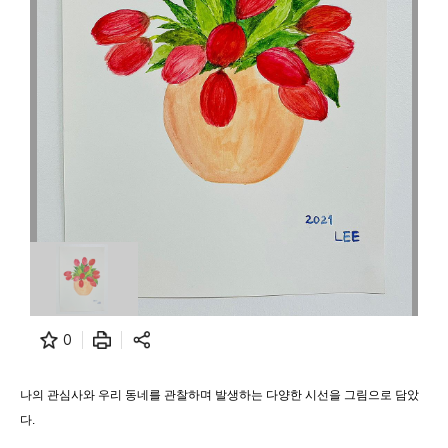
0
나의 관심사와 우리 동네를 관찰하며 발생하는 다양한 시선을 그림으로 담았
다.