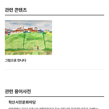
관련 콘텐츠
그림으로 만나다
관련 용어사전
학산시민문화마당