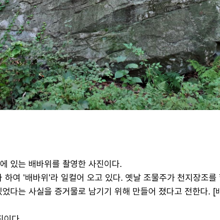
에 있는 배바위를 촬영한 사진이다.
 하여 '배바위'라 일컬어 오고 있다. 옛날 조물주가 천지장조를
었다는 사실을 증거물로 남기기 위해 만들어 졌다고 전한다. [
진이다.