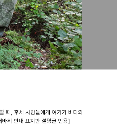
 할 때, 후세 사람들에게 여기가 바다와
배바위 안내 표지판 설명글 인용]