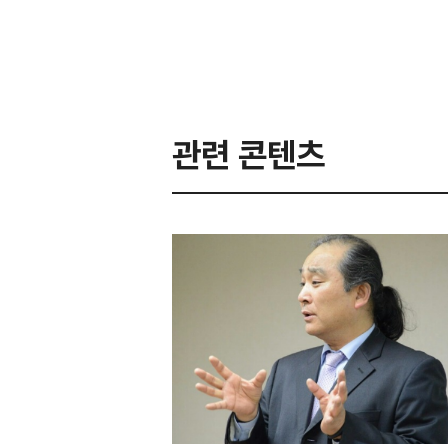
관련 콘텐츠