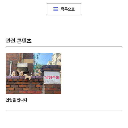
목록으로
관련 콘텐츠
인형을 만나다