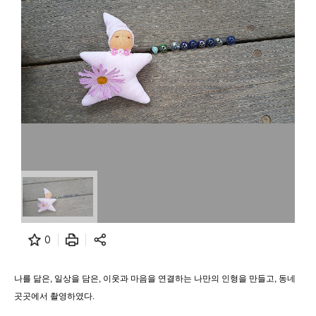
0
나를 닮은, 일상을 담은, 이웃과 마음을 연결하는 나만의 인형을 만들고, 동네
곳곳에서 촬영하였다.