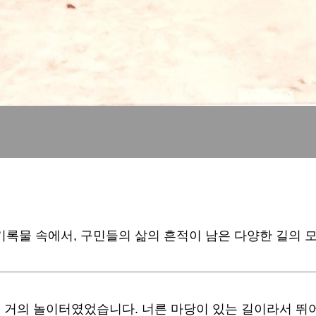
록물 속에서, 구민들의 삶의 흔적이 남은 다양한 길의 
 거의 놀이터였었습니다. 너른 마당이 있는 길이라서 뛰어