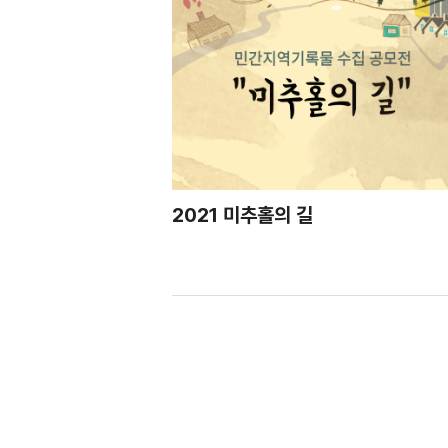
2021 미추홀의 길