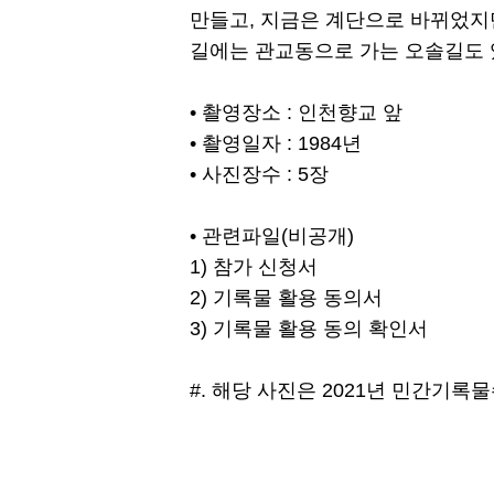
만들고, 지금은 계단으로 바뀌었지만
길에는 관교동으로 가는 오솔길도 
• 촬영장소 : 인천향교 앞
• 촬영일자 : 1984년
• 사진장수 : 5장
• 관련파일(비공개)
1) 참가 신청서
2) 기록물 활용 동의서
3) 기록물 활용 동의 확인서
#. 해당 사진은 2021년 민간기