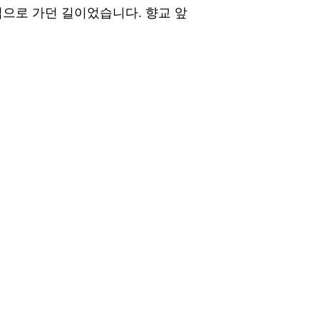
집으로 가던 길이었습니다. 향교 앞