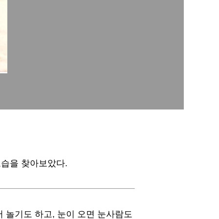
모습을 찾아보았다.
 놀기도 하고, 눈이 오면 눈사람도