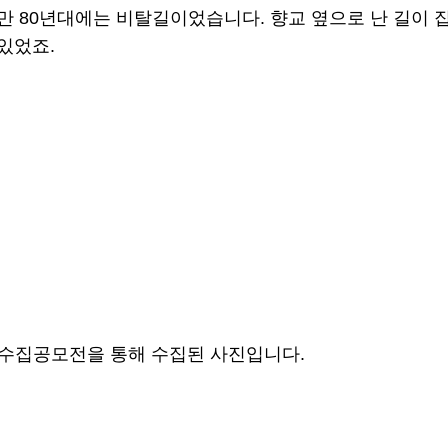
 80년대에는 비탈길이었습니다. 향교 옆으로 난 길이 
있었죠.
록물수집공모전을 통해 수집된 사진입니다.