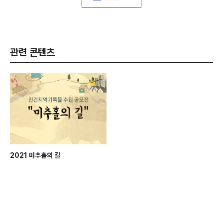
관련 콘텐츠
2021 미추홀의 길