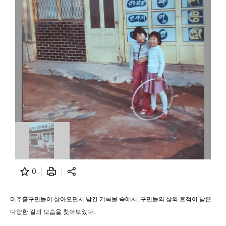
0
미추홀구민들이 살아오면서 남긴 기록물 속에서, 구민들의 삶의 흔적이 남은
다양한 길의 모습을 찾아보았다.