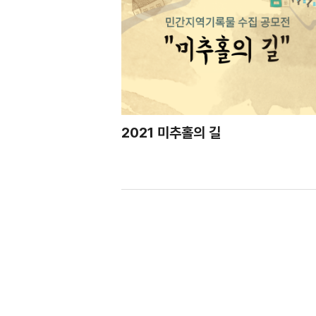
2021 미추홀의 길