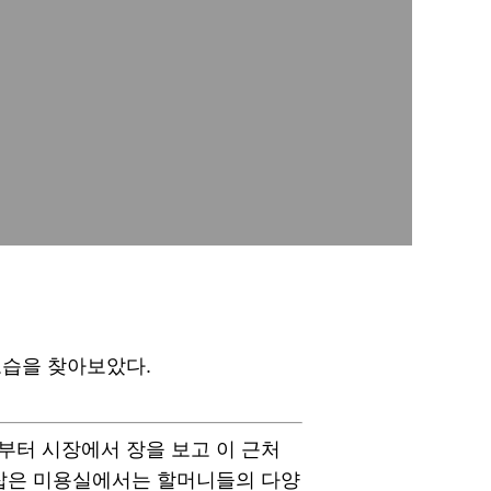
모습을 찾아보았다.
부터 시장에서 장을 보고 이 근처
리잡은 미용실에서는 할머니들의 다양