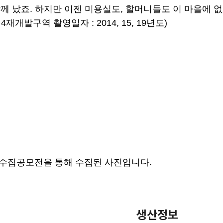
께 났죠. 하지만 이젠 미용실도, 할머니들도 이 마을에 
개발구역 촬영일자 : 2014, 15, 19년도)
록물수집공모전을 통해 수집된 사진입니다.
생산정보