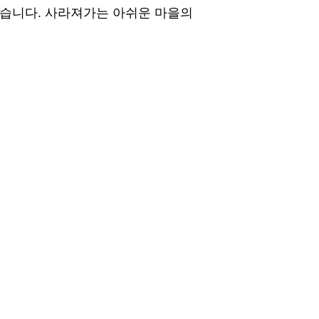
없습니다. 사라져가는 아쉬운 마을의