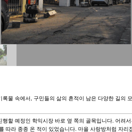
록물 속에서, 구민들의 삶의 흔적이 남은 다양한 길의 
진행할 예정인 학익시장 바로 옆 쪽의 골목입니다. 어려서
를 따라 종종 온 적이 있었습니다. 마을 사랑방처럼 자