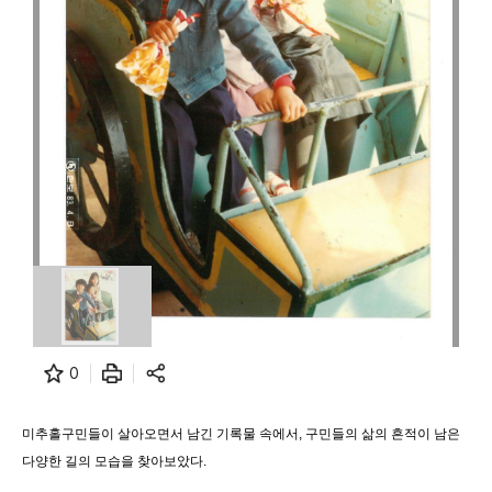
0
미추홀구민들이 살아오면서 남긴 기록물 속에서, 구민들의 삶의 흔적이 남은
다양한 길의 모습을 찾아보았다.