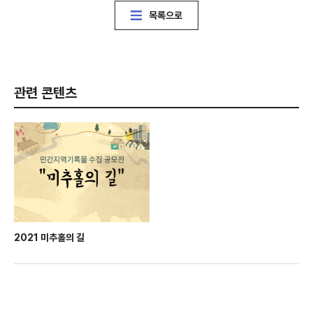
목록으로
관련 콘텐츠
2021 미추홀의 길