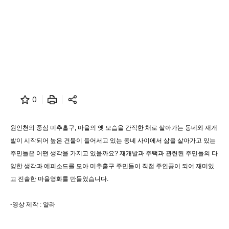
0
원인천의 중심 미추홀구, 마을의 옛 모습을 간직한 채로 살아가는 동네와 재개
발이 시작되어 높은 건물이 들어서고 있는 동네 사이에서 삶을 살아가고 있는
주민들은 어떤 생각을 가지고 있을까요? 재개발과 주택과 관련된 주민들의 다
양한 생각과 에피소드를 모아 미추홀구 주민들이 직접 주인공이 되어 재미있
고 진솔한 마을영화를 만들었습니다.
-영상 제작 : 얄라