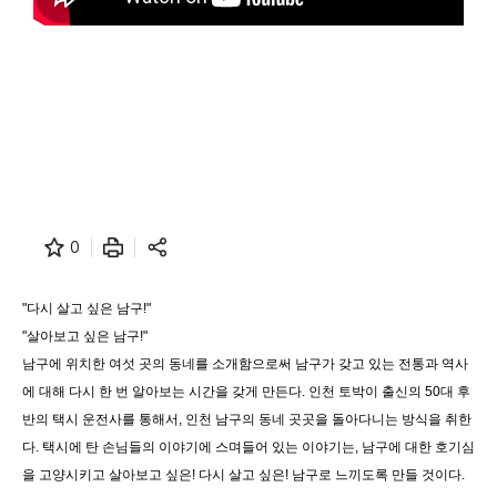
0
"다시 살고 싶은 남구!"
"살아보고 싶은 남구!"
남구에 위치한 여섯 곳의 동네를 소개함으로써 남구가 갖고 있는 전통과 역사
에 대해 다시 한 번 알아보는 시간을 갖게 만든다. 인천 토박이 출신의 50대 후
반의 택시 운전사를 통해서, 인천 남구의 동네 곳곳을 돌아다니는 방식을 취한
다. 택시에 탄 손님들의 이야기에 스며들어 있는 이야기는, 남구에 대한 호기심
을 고양시키고 살아보고 싶은! 다시 살고 싶은! 남구로 느끼도록 만들 것이다.