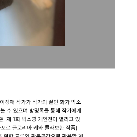
 이정애 작가가 작가의 딸인 화가 박소
나볼 수 있으며 방명록을 통해 작가에게
기준, 제 1회 박소영 개인전이 열리고 있
가포르 글로리아 케와 콜라보한 작품)'
을 위한 교류와 활동공간으로 활용할 계