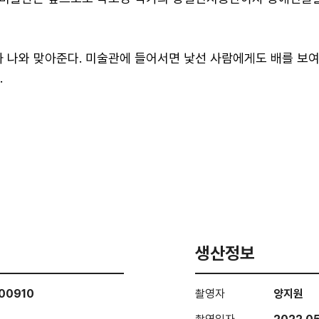
가 나와 맞아준다. 미술관에 들어서면 낯선 사람에게도 배를 보
다.
생산정보
00910
촬영자
양지원