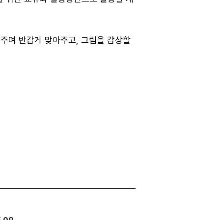
여주며 반갑게 맞아주고, 그림을 감상할