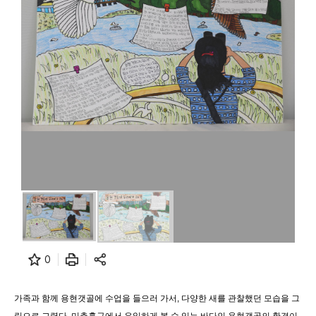
0
가족과 함께 용현갯골에 수업을 들으러 가서, 다양한 새를 관찰했던 모습을 그