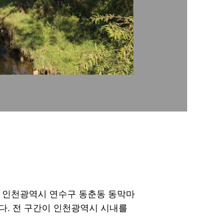
, 인천광역시 연수구 동춘동 동막마
다. 전 구간이 인천광역시 시내를