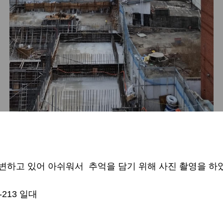
변하고 있어 아쉬워서 추억을 담기 위해 사진 촬영을 하
-213 일대