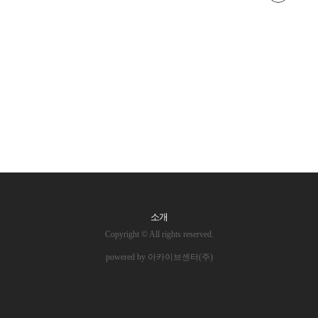
소개
Copyright © All rights reserved.
powered by 아카이브센터(주)