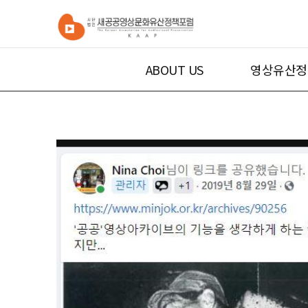
ABOUT US
영상유산정