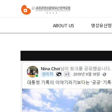
ABOUT US
영상유산정