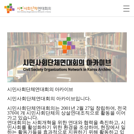
시민사회단체연대회의 아카이브
시민사회단체연대회의 아카이브입니다.
시민사회단체연대회의는 2001년 2월 27일 창립하여, 전국
370여 개 시민사회단체의 상설연대조직으로 활동을 이어
가고 있습니다.
연대회의는 사회개혁을 위한 연대와 협력을 촉진하고, 시
민사회를 활성화하기 위한 환경을 조성하며, 현장에서 일
하는 활동가들을 효과적으로 지원하기 위해 활동하고 있