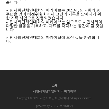
습니다.
시민사회단체연대회의 아카이브는 2021년, 연대회의 20
주년을 맞아 비전위원회에서 그간의 기록을 담아내기 위
한 기록 사업으로 진행되었습니다.
시민사회단체연대회의 아카이브는 앞으로도 시민사회의
다양한 활동을 기록하고, 자료를 축적하는 공간이 될 것입
니다.
시민사회단체연대회의 아카이브에 오신 것을 환영합니
다.
소개
시민사회단체연대회의 아카이브
Copyright © 2021. 시민사회단체연대회의 All rights reserved.
powered by 아카이브센터(주)