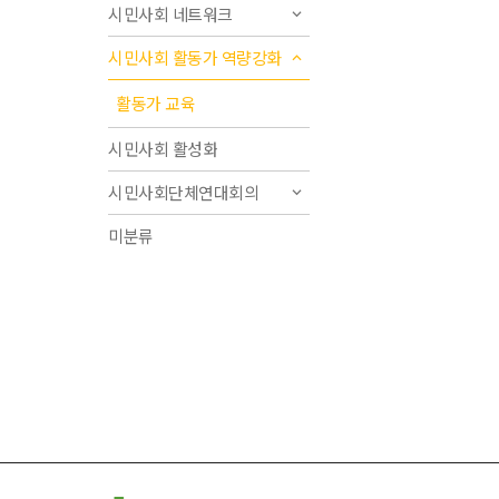
시민사회 네트워크
시민사회 활동가 역량강화
활동가 교육
시민사회 활성화
시민사회단체연대회의
미분류