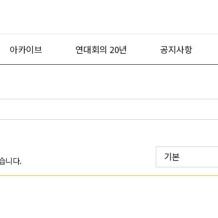
아카이브
연대회의 20년
공지사항
기본
습니다.