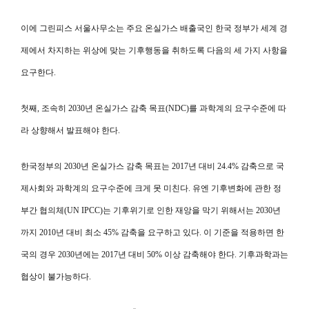
이에 그린피스 서울사무소는 주요 온실가스 배출국인 한국 정부가 세계 경
제에서 차지하는 위상에 맞는 기후행동을 취하도록 다음의 세 가지 사항을
요구한다.
첫째, 조속히 2030년 온실가스 감축 목표(NDC)를 과학계의 요구수준에 따
라 상향해서 발표해야 한다.
한국정부의 2030년 온실가스 감축 목표는 2017년 대비 24.4% 감축으로 국
제사회와 과학계의 요구수준에 크게 못 미친다. 유엔 기후변화에 관한 정
부간 협의체(UN IPCC)는 기후위기로 인한 재앙을 막기 위해서는 2030년
까지 2010년 대비 최소 45% 감축을 요구하고 있다. 이 기준을 적용하면 한
국의 경우 2030년에는 2017년 대비 50% 이상 감축해야 한다. 기후과학과는
협상이 불가능하다.