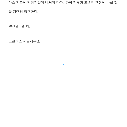
가스 감축에 책임감있게 나서야 한다. 한국 정부가 조속한 행동에 나설 것
을 강력히 촉구한다.
2021년 6월 1일
그린피스 서울사무소