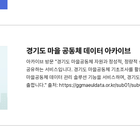
경기도 마을 공동체 데이터 아카이브
아카이브 방문 "경기도 마을공동체 자원과 정성적, 정량적
공유하는 서비스입니다. 경기도 마을공동체 기초조사를 활용
마을공동체 데이터 관리 솔루션 기능을 서비스하며, 경기도
출합니다." 출처: https://ggmaeuldata.or.kr/sub01/sub