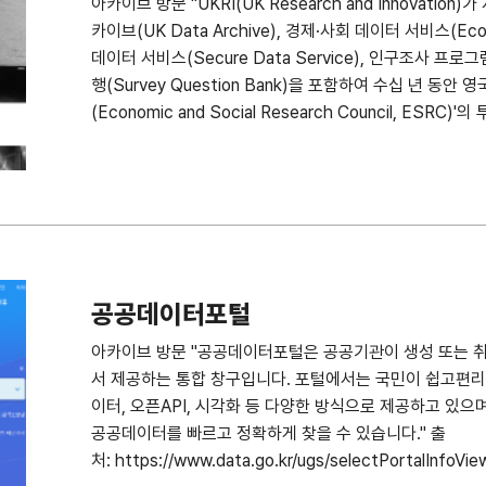
아카이브 방문 "UKRI(UK Research and Innovati
카이브(UK Data Archive), 경제·사회 데이터 서비스(Econom
데이터 서비스(Secure Data Service), 인구조사 프로그
행(Survey Question Bank)을 포함하여 수십 년 동
(Economic and Social Research Council, E
에 우리는 영국에서 가장 큰 경제, 사회 및 인구 데이터 컬
할 수 있는 명성과 전문성은 수십 년에 걸쳐 개발된 협력 
국제 이해 관계자와 지속적인 관계를 구축했습니다." 출처: https:/
공공데이터포털
아카이브 방문 "공공데이터포털은 공공기관이 생성 또는 
서 제공하는 통합 창구입니다. 포털에서는 국민이 쉽고편
이터, 오픈API, 시각화 등 다양한 방식으로 제공하고 있
공공데이터를 빠르고 정확하게 찾을 수 있습니다." 출
처: https://www.data.go.kr/ugs/selectPortalInfoVie