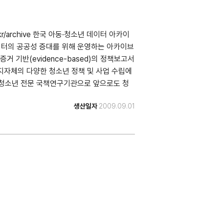
.kr/archive 한국 아동·청소년 데이터 아카이
터의 공공성 증대를 위해 운영하는 아카이브
 기반(evidence-based)의 정책보고서
지자체의 다양한 청소년 정책 및 사업 수립에
청소년 전문 국책연구기관으로 앞으로도 청
을 개선하는데 기여하는 내실 있는 데이터를
생산일자
2009.09.01