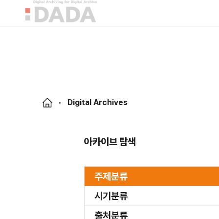
Digital Archives
아카이브 탐색
주제분류
시기분류
출처분류