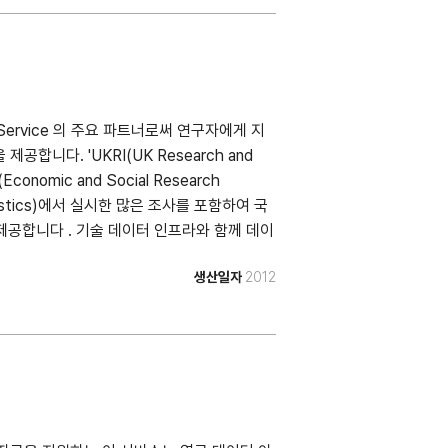
ta Service 의 주요 파트너로써 연구자에게 지
공합니다. 'UKRI(UK Research and
nomic and Social Research
Statistics)에서 실시한 많은 조사를 포함하여 국
제공합니다 . 기술 데이터 인프라와 함께 데이
연구를 위한 데이터 관리 서비스의 신뢰할 수
생산일자
2012
 사례를 전 세계에 전파하도록 돕습니다." 출