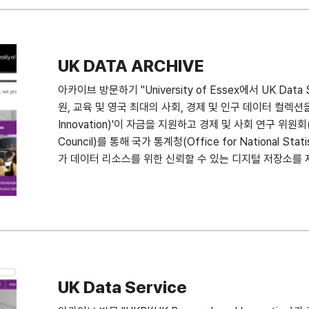
UK DATA ARCHIVE
아카이브 방문하기 "University of Essex에서 UK Da
원, 교육 및 영국 최대의 사회, 경제 및 인구 데이터 컬렉션을 제
Innovation)'이 자금을 지원하고 경제 및 사회 연구 위원회(Eco
Council)를 통해 국가 통계청(Office for National 
가 데이터 리소스를 위한 신뢰할 수 있는 디지털 저장소를 
터 거버넌스 및 정보 보안에 대한 우리의 전문성과 명성은 
있는 공급자가 되는 데 도움이 됩니다. 데이터 관리의 모범
처: https://www.data-archive.ac.uk/about/
UK Data Service