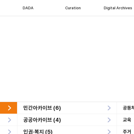
DADA
Curation
Digital Archives
민간아카이브 (6)
공동
공공아카이브 (4)
교육
인권·복지 (5)
주거