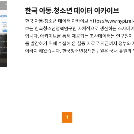
한국 아동.청소년 데이터 아카이브
한국 아동·청소년 데이터 아카이브 https://www.nypi.re
브는 한국청소년정책연구원 자체적으로 생산하는 조사데이
입니다. 아카이브를 통해 제공되는 조사데이터는 연구원이 증거
를 발간하기 위해 수집해 온 실증 자료로 지금까지 정부와 
이바지 해왔습니다. 한국청소년정책연구원은 국내 유일의 
소년의 일상을 다각도로 조명하며 궁극적으로 청소년의 삶
생산하고 제공하도록 노력하겠습니다.
1