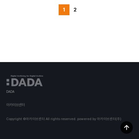
1
2
DADA
아카이브센터
Copyright ©아카이브센터 All rights reserved.
powered by 아카이브센터(주)