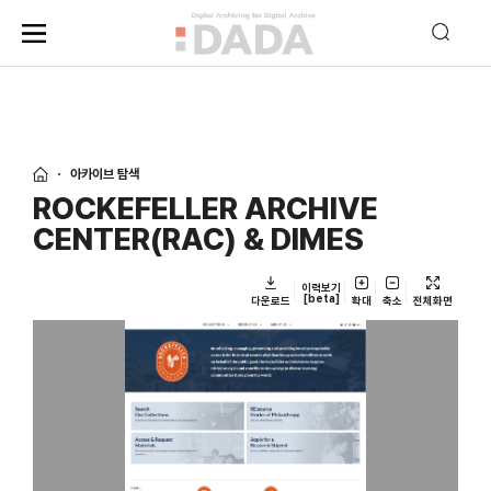
아카이브 탐색
ROCKEFELLER ARCHIVE
CENTER(RAC) & DIMES
이력보기
[beta]
다운로드
확대
축소
전체화면