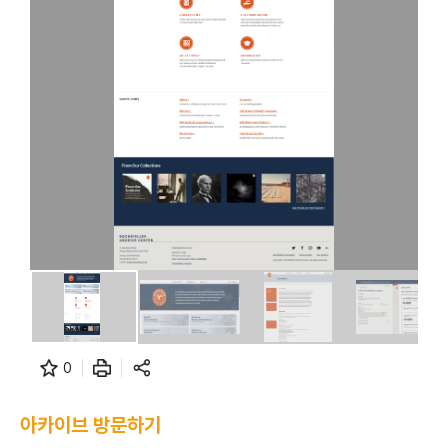
0
아카이브 방문하기