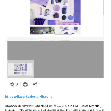
0
https://dkworks.designdb.com/
DKworks 아카이브에서는 제품개발의 중요한 디자인 요소인 CMF(Color, Material,
Finishing) 관련 데이터베이스 검색 시스템을 제공합니다. 다양한 디자인 소재 및 기술 정