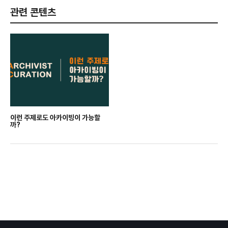
관련 콘텐츠
이런 주제로도 아카이빙이 가능할
까?