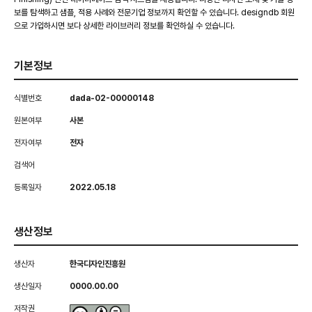
보를 탐색하고 샘플, 적용 사례와 전문기업 정보까지 확인할 수 있습니다. designdb 회원
으로 가입하시면 보다 상세한 라이브러리 정보를 확인하실 수 있습니다.
기본정보
식별번호
dada-02-00000148
원본여부
사본
전자여부
전자
검색어
등록일자
2022.05.18
생산정보
생산자
한국디자인진흥원
생산일자
0000.00.00
저작권