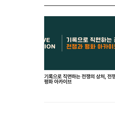
기록으로 직면하는 전쟁의 상처, 전
평화 아카이브