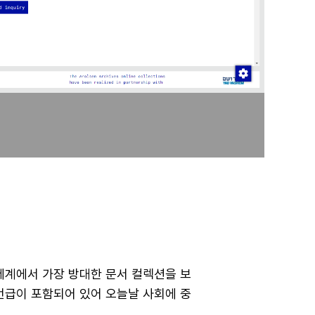
 세계에서 가장 방대한 문서 컬렉션을 보
 언급이 포함되어 있어 오늘날 사회에 중