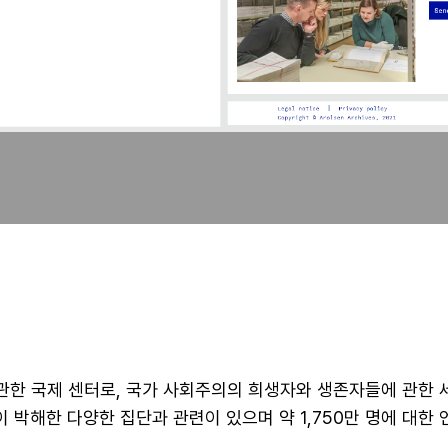
해에 관한 국제 센터로, 국가 사회주의의 희생자와 생존자들에 관한
이 박해한 다양한 집단과 관련이 있으며 약 1,750만 명에 대한