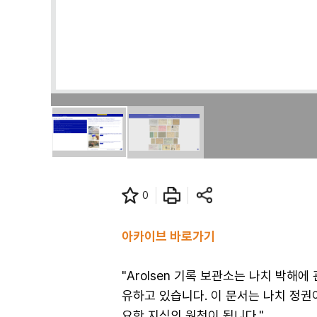
0
아카이브 바로가기
"Arolsen 기록 보관소는 나치 박
유하고 있습니다. 이 문서는 나치 정권
요한 지식의 원천이 됩니다."