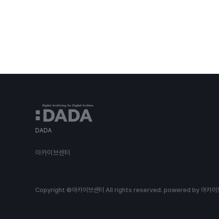
DADA
아카이브센터
Copyright ©아카이브센터 All rights reserved.
powered by 아카이