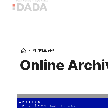
아카이브 탐색
Online Archi