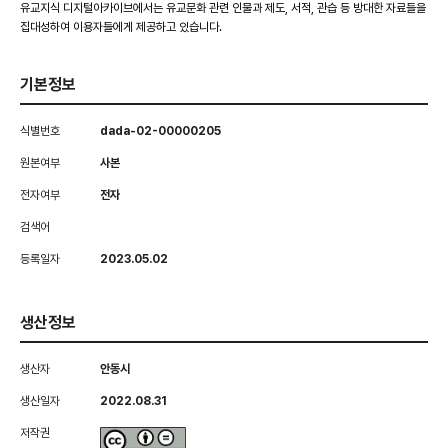
유교지식 디지털아카이브에서는 유교문화 관련 인물과 제도, 서적, 관습 등 방대한 자료들을
집대성하여 이용자들에게 제공하고 있습니다.
기본정보
식별번호
dada-02-00000205
원본여부
사본
전자여부
전자
검색어
등록일자
2023.05.02
생산정보
생산자
안동시
생산일자
2022.08.31
저작권