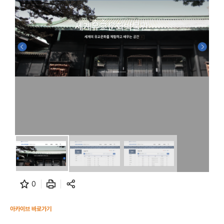
0
아카이브 바로가기