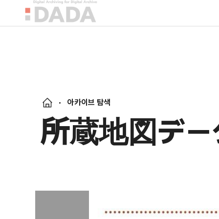
아카이브 탐색
所蔵地図データ