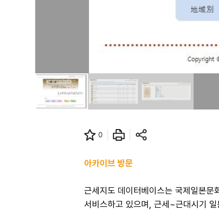
0
아카이브 방문
근세지도 데이터베이스는 국제일본문화연
서비스하고 있으며, 근세~근대시기 일