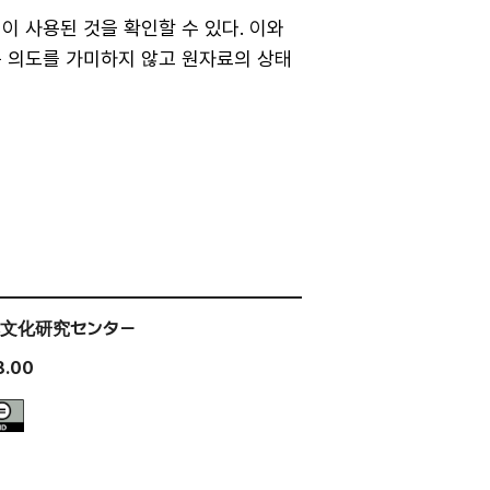
이 사용된 것을 확인할 수 있다. 이와
는 의도를 가미하지 않고 원자료의 상태
文化研究センター
8.00