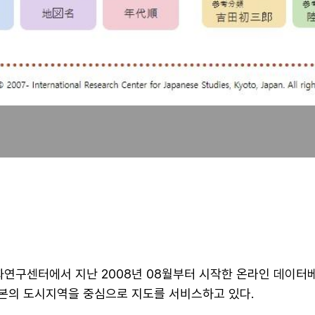
구센터에서 지난 2008년 08월부터 시작한 온라인 데이터베이
본의 도시지역을 중심으로 지도를 서비스하고 있다.