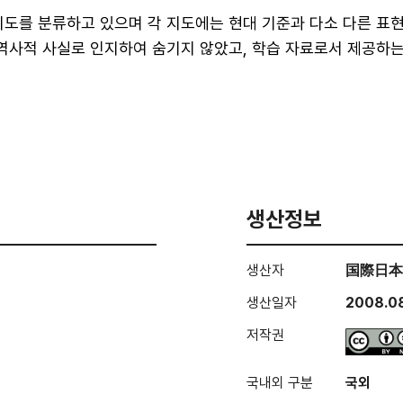
도를 분류하고 있으며 각 지도에는 현대 기준과 다소 다른 표현
 역사적 사실로 인지하여 숨기지 않았고, 학습 자료로서 제공하
생산정보
생산자
国際日本
생산일자
2008.0
저작권
국내외 구분
국외