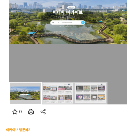
0
아카이브 방문하기