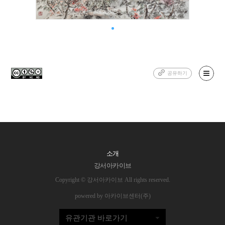
공유하기
소개
강서아카이브
Copyright © 강서아카이브 All rights reserved.
powered by 아카이브센터(주)
유관기관 바로가기