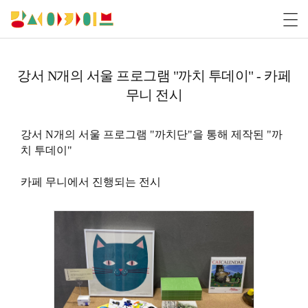
강서 N개의 서울 프로그램 "까치 투데이" - 카페
무니 전시
강서 N개의 서울 프로그램 "까치단"을 통해 제작된 "까
치 투데이"
카페 무니에서 진행되는 전시