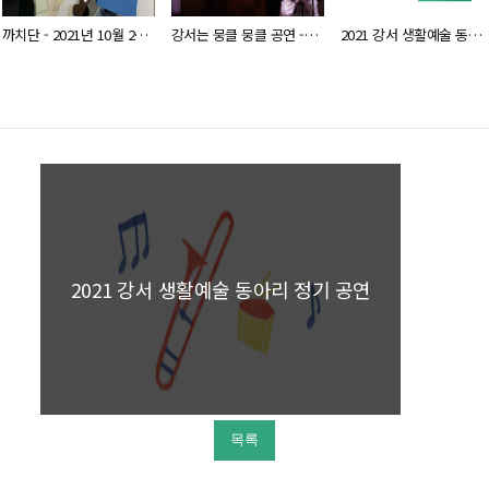
까치단 - 2021년 10월 29일
강서는 뭉클 뭉클 공연 - 초이아트홀 2021년 11월 13일
2021 강서 생활예술 동아리 정기 공연 하이라이트 영상
2021 강서 생활예술 동아리 정기 공연
목록