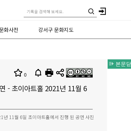
문화사전
강서구 문화지도
본문닫
0
 - 초이아트홀 2021년 11월 6
021년 11월 6일 초이아트홀에서 진행 된 공연 사진