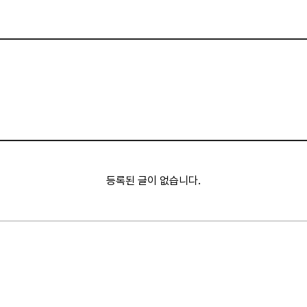
등록된 글이 없습니다.