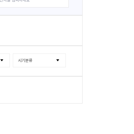
시기분류
2000년대
2010년대
2000년~2004년
2020년대
2005년~2009년
2015년~2019년
2010년~2014년
2020년~2024년
2025년~2029년