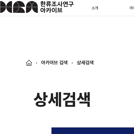
소개
아
아카이브 검색
상세검색
상세검색