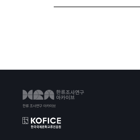
한류 조사연구 아카이브