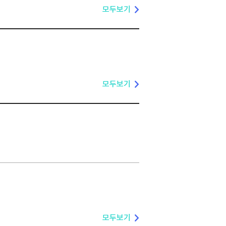
모두보기
모두보기
모두보기