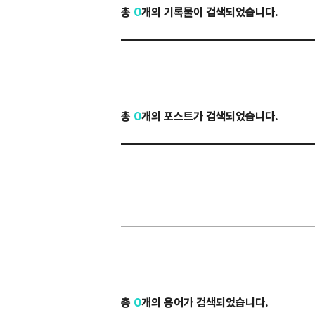
총
0
개의 기록물이 검색되었습니다.
총
0
개의 포스트가 검색되었습니다.
총
0
개의 용어가 검색되었습니다.