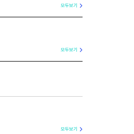
모두보기
모두보기
모두보기