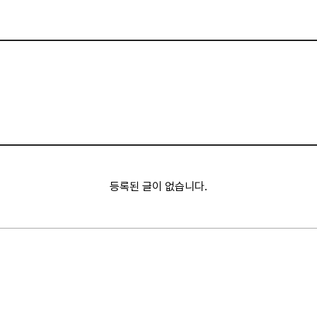
등록된 글이 없습니다.