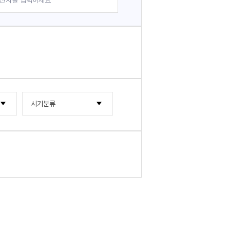
시기분류
2000년대
2010년대
2000년~2004년
2020년대
2005년~2009년
2015년~2019년
2010년~2014년
2020년~2024년
2025년~2029년