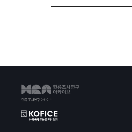
한류 조사연구 아카이브