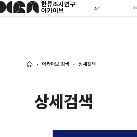
소개
아
아카이브 검색
상세검색
상세검색