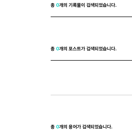
총
0
개의 기록물이 검색되었습니다.
총
0
개의 포스트가 검색되었습니다.
총
0
개의 용어가 검색되었습니다.