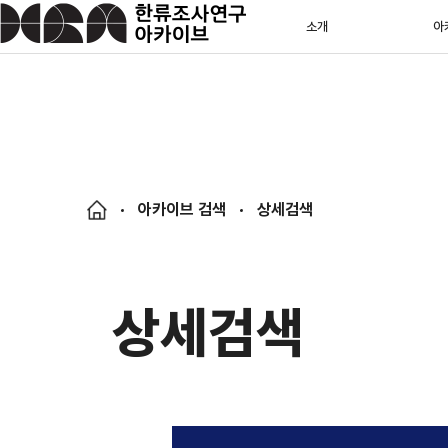
소개
아
아카이브 검색
상세검색
상세검색