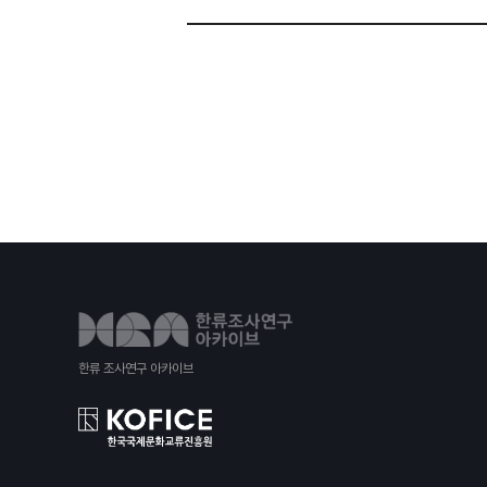
한류 조사연구 아카이브