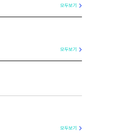
모두보기
모두보기
모두보기