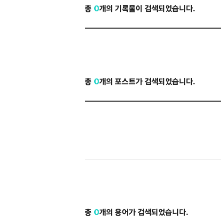
총
0
개의 기록물이 검색되었습니다.
총
0
개의 포스트가 검색되었습니다.
총
0
개의 용어가 검색되었습니다.