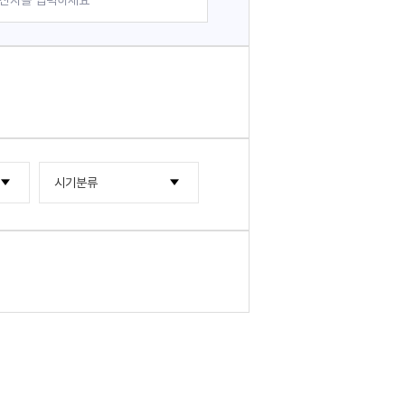
시기분류
2000년대
2010년대
2000년~2004년
2020년대
2005년~2009년
2015년~2019년
2010년~2014년
2020년~2024년
2025년~2029년