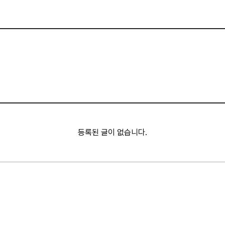
등록된 글이 없습니다.