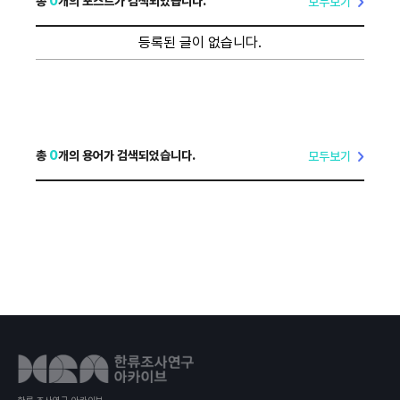
총
0
개의 포스트가 검색되었습니다.
모두보기
등록된 글이 없습니다.
총
0
개의 용어가 검색되었습니다.
모두보기